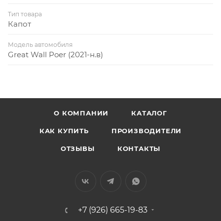
Тип товара
Капот
Модель автомобиля
Great Wall Poer (2021-н.в)
О КОМПАНИИ
КАТАЛОГ
КАК КУПИТЬ
ПРОИЗВОДИТЕЛИ
ОТЗЫВЫ
КОНТАКТЫ
+7 (926) 665-19-83