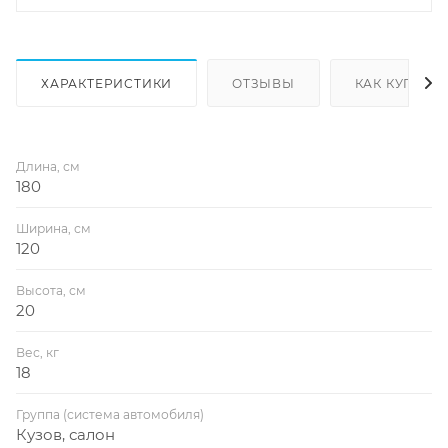
ХАРАКТЕРИСТИКИ
ОТЗЫВЫ
КАК КУПИТЬ
Длина, см
180
Ширина, см
120
Высота, см
20
Вес, кг
18
Группа (система автомобиля)
Кузов, салон