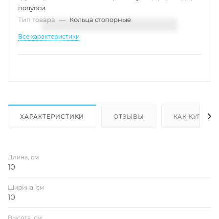
полуоси
Тип товара
—
Кольца стопорные
Все характеристики
ХАРАКТЕРИСТИКИ
ОТЗЫВЫ
КАК КУПИТЬ
Длина, см
10
Ширина, см
10
Высота, см