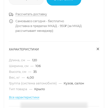
Рассчитать доставку
Самовывоз сегодня - бесплатно
Доставка в пределах МКАД - 950₽ (за МКАД
рассчитывает менеджер)
ХАРАКТЕРИСТИКИ
Длина, см
—
120
Ширина, см
—
106
Высота, см
—
35
Вес, кг
—
4,00
Группа (система автомобиля)
—
Кузов, салон
Тип товара
—
Крыло
Все характеристики