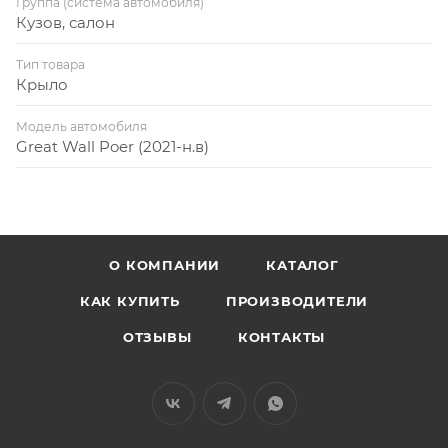
Группа (система автомобиля)
Кузов, салон
Тип товара
Крыло
Модель автомобиля
Great Wall Poer (2021-н.в)
О КОМПАНИИ
КАТАЛОГ
КАК КУПИТЬ
ПРОИЗВОДИТЕЛИ
ОТЗЫВЫ
КОНТАКТЫ