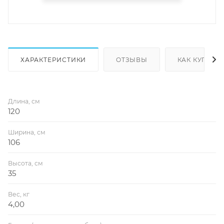
ХАРАКТЕРИСТИКИ
ОТЗЫВЫ
КАК КУПИТЬ
Длина, см
120
Ширина, см
106
Высота, см
35
Вес, кг
4,00