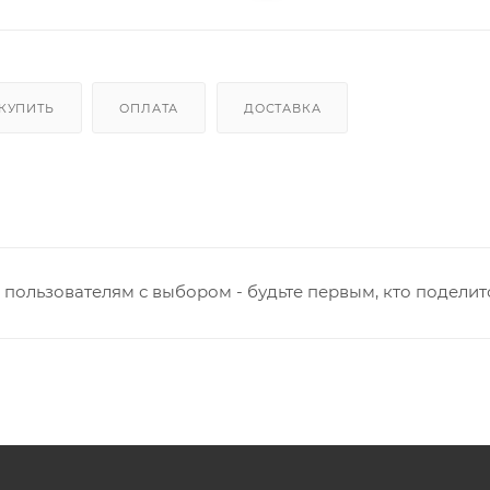
 КУПИТЬ
ОПЛАТА
ДОСТАВКА
пользователям с выбором - будьте первым, кто поделит