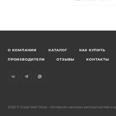
О КОМПАНИИ
КАТАЛОГ
КАК КУПИТЬ
ПРОИЗВОДИТЕЛИ
ОТЗЫВЫ
КОНТАКТЫ
2026 © Great Wall Store - Интернет магазин автозапчастей 