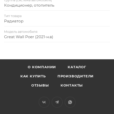
Группа (система автомобиля)
Кондиционер, отопитель
Тип товара
Радиатор
Модель автомобиля
Great Wall Poer (2021-н.в)
О КОМПАНИИ
КАТАЛОГ
КАК КУПИТЬ
ПРОИЗВОДИТЕЛИ
ОТЗЫВЫ
КОНТАКТЫ