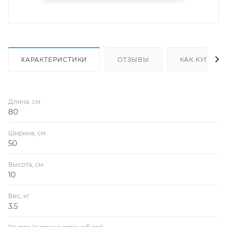
ХАРАКТЕРИСТИКИ
ОТЗЫВЫ
КАК КУПИТЬ
Длина, см
80
Ширина, см
50
Высота, см
10
Вес, кг
3.5