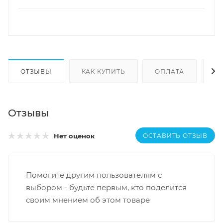
ОТЗЫВЫ
КАК КУПИТЬ
ОПЛАТА
Д
Отзывы
ОСТАВИТЬ ОТЗЫВ
Нет оценок
Помогите другим пользователям с
выбором - будьте первым, кто поделится
своим мнением об этом товаре