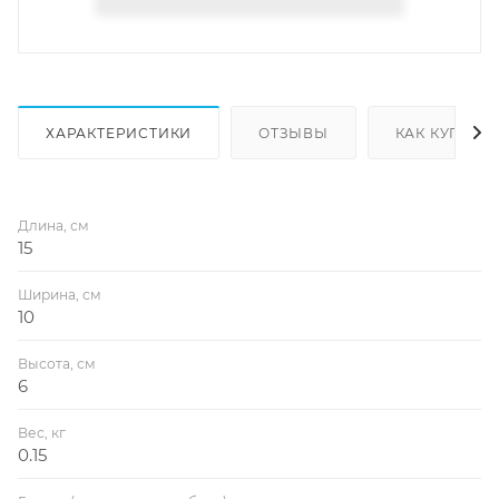
ХАРАКТЕРИСТИКИ
ОТЗЫВЫ
КАК КУПИТЬ
Длина, см
15
Ширина, см
10
Высота, см
6
Вес, кг
0.15