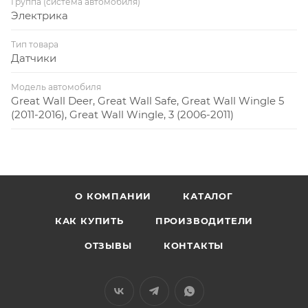
Группа (система автомобиля)
Электрика
Тип товара
Датчики
Модель автомобиля
Great Wall Deer, Great Wall Safe, Great Wall Wingle 5
(2011-2016), Great Wall Wingle, 3 (2006-2011)
О КОМПАНИИ
КАТАЛОГ
КАК КУПИТЬ
ПРОИЗВОДИТЕЛИ
ОТЗЫВЫ
КОНТАКТЫ