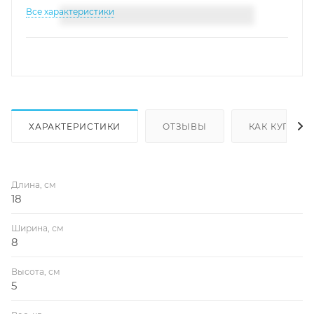
Все характеристики
ХАРАКТЕРИСТИКИ
ОТЗЫВЫ
КАК КУПИТЬ
Длина, см
18
Ширина, см
8
Высота, см
5