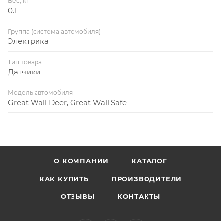
Вес, кг
0.1
Группа (система автомобиля)
Электрика
Тип товара
Датчики
Модель автомобиля
Great Wall Deer, Great Wall Safe
О КОМПАНИИ
КАТАЛОГ
КАК КУПИТЬ
ПРОИЗВОДИТЕЛИ
ОТЗЫВЫ
КОНТАКТЫ