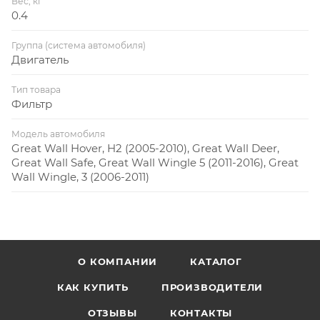
Вес, кг
0.4
Группа (система автомобиля)
Двигатель
Тип товара
Фильтр
Модель автомобиля
Great Wall Hover, H2 (2005-2010), Great Wall Deer,
Great Wall Safe, Great Wall Wingle 5 (2011-2016), Great
Wall Wingle, 3 (2006-2011)
О КОМПАНИИ
КАТАЛОГ
КАК КУПИТЬ
ПРОИЗВОДИТЕЛИ
ОТЗЫВЫ
КОНТАКТЫ