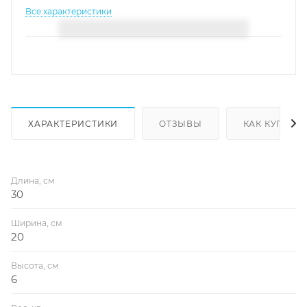
Все характеристики
ХАРАКТЕРИСТИКИ
ОТЗЫВЫ
КАК КУПИТЬ
Длина, см
30
Ширина, см
20
Высота, см
6