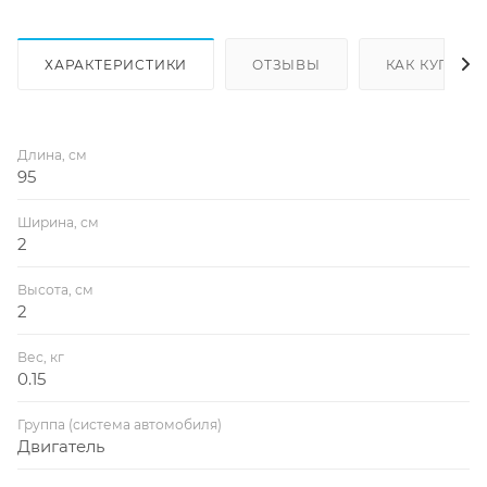
ХАРАКТЕРИСТИКИ
ОТЗЫВЫ
КАК КУПИТЬ
Длина, см
95
Ширина, см
2
Высота, см
2
Вес, кг
0.15
Группа (система автомобиля)
Двигатель