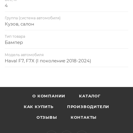
4
Группа (система автомобиля)
Кузов, салон
Тип товара
Бампер
Модель автомобиля
Haval F7, F7X (I поколение 2018-2024)
О КОМПАНИИ
КАТАЛОГ
КАК КУПИТЬ
ПРОИЗВОДИТЕЛИ
ОТЗЫВЫ
КОНТАКТЫ