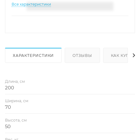
Все характеристики
ХАРАКТЕРИСТИКИ
ОТЗЫВЫ
КАК КУПИТЬ
Длина, см
200
Ширина, см
70
Высота, см
50
Вес, кг