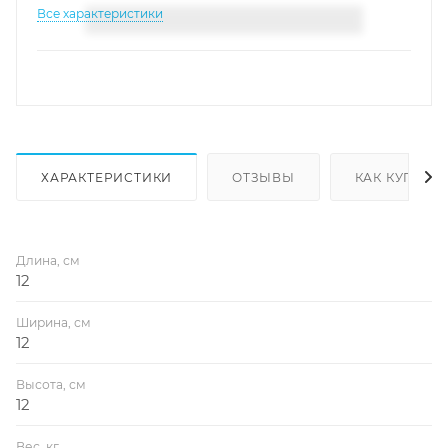
Все характеристики
ХАРАКТЕРИСТИКИ
ОТЗЫВЫ
КАК КУПИТЬ
Длина, см
12
Ширина, см
12
Высота, см
12
Вес, кг