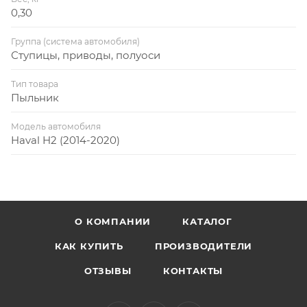
0,30
Группа (система автомобиля)
Ступицы, приводы, полуоси
Тип товара
Пыльник
Модель автомобиля
Haval H2 (2014-2020)
О КОМПАНИИ
КАТАЛОГ
КАК КУПИТЬ
ПРОИЗВОДИТЕЛИ
ОТЗЫВЫ
КОНТАКТЫ