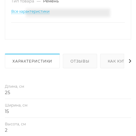
Тип товара
—
Ремень
Все характеристики
ХАРАКТЕРИСТИКИ
ОТЗЫВЫ
КАК КУПИТЬ
Длина, см
25
Ширина, см
15
Высота, см
2