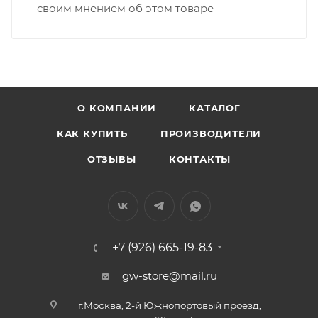
своим мнением об этом товаре
О КОМПАНИИ
КАТАЛОГ
КАК КУПИТЬ
ПРОИЗВОДИТЕЛИ
ОТЗЫВЫ
КОНТАКТЫ
+7 (926) 665-19-83
gw-store@mail.ru
г.Москва, 2-й Южнопортовый проезд,