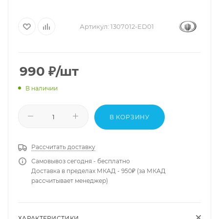
Артикул:
1307012-ED01
990
₽
/шт
В наличии
В КОРЗИНУ
Рассчитать доставку
Самовывоз сегодня - бесплатно
Доставка в пределах МКАД - 950₽ (за МКАД
рассчитывает менеджер)
ХАРАКТЕРИСТИКИ