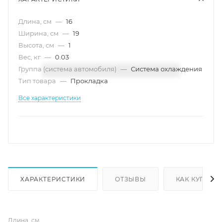
Длина, см
—
16
Ширина, см
—
19
Высота, см
—
1
Вес, кг
—
0.03
Группа (система автомобиля)
—
Система охлаждения
Тип товара
—
Прокладка
Все характеристики
ХАРАКТЕРИСТИКИ
ОТЗЫВЫ
КАК КУПИТЬ
Длина, см