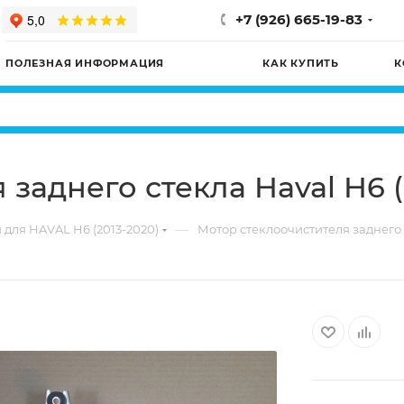
+7 (926) 665-19-83
ПОЛЕЗНАЯ ИНФОРМАЦИЯ
КАК КУПИТЬ
К
заднего стекла Haval H6 
—
 для HAVAL H6 (2013-2020)
Мотор стеклоочистителя заднего 