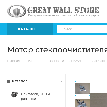
КАТАЛОГ
Мотор стеклоочистителя 
—
—
—
Главная
Каталог
Запчасти для HAVAL
Запчасти
КАТАЛОГ
Двигатели, КПП и
раздатки