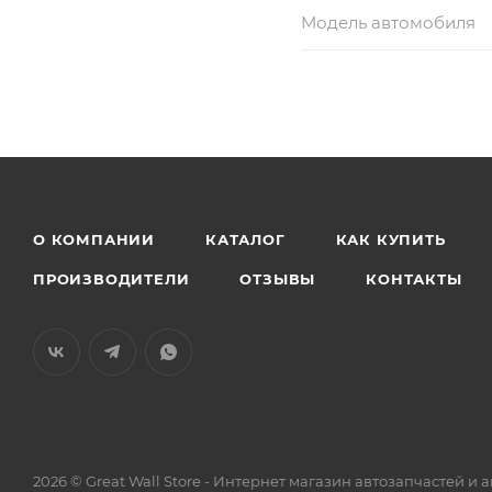
Модель автомобиля
О КОМПАНИИ
КАТАЛОГ
КАК КУПИТЬ
ПРОИЗВОДИТЕЛИ
ОТЗЫВЫ
КОНТАКТЫ
2026 © Great Wall Store - Интернет магазин автозапчастей 