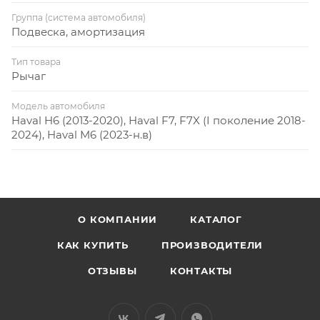
Группа (система автомобиля)
Подвеска, амортизация
Тип товара
Рычаг
Модель автомобиля
Haval H6 (2013-2020), Haval F7, F7X (I поколение 2018-
2024), Haval M6 (2023-н.в)
О КОМПАНИИ
КАТАЛОГ
КАК КУПИТЬ
ПРОИЗВОДИТЕЛИ
ОТЗЫВЫ
КОНТАКТЫ