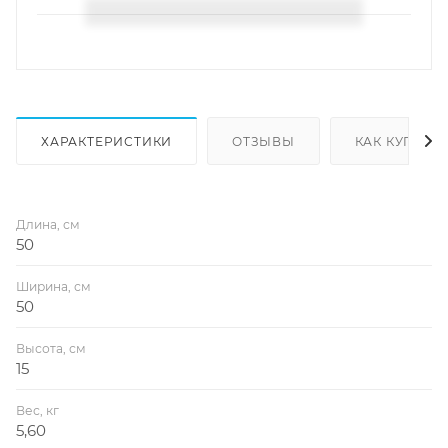
ХАРАКТЕРИСТИКИ
ОТЗЫВЫ
КАК КУПИТЬ
Длина, см
50
Ширина, см
50
Высота, см
15
Вес, кг
5,60