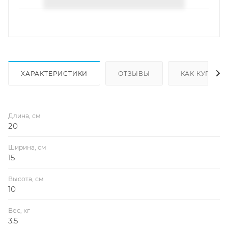
ХАРАКТЕРИСТИКИ
ОТЗЫВЫ
КАК КУПИТЬ
Длина, см
20
Ширина, см
15
Высота, см
10
Вес, кг
3.5