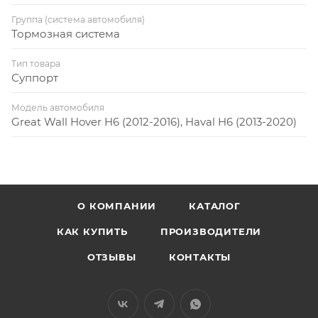
Группа (система автомобиля)
Тормозная система
Тип товара
Суппорт
Модель автомобиля
Great Wall Hover H6 (2012-2016), Haval H6 (2013-2020)
О КОМПАНИИ
КАТАЛОГ
КАК КУПИТЬ
ПРОИЗВОДИТЕЛИ
ОТЗЫВЫ
КОНТАКТЫ