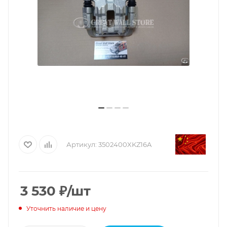
Артикул:
3502400XKZ16A
3 530
₽
/шт
Уточнить наличие и цену