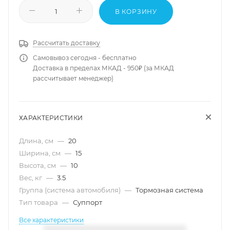
В КОРЗИНУ
Рассчитать доставку
Самовывоз сегодня - бесплатно
Доставка в пределах МКАД - 950₽ (за МКАД
рассчитывает менеджер)
ХАРАКТЕРИСТИКИ
Длина, см
—
20
Ширина, см
—
15
Высота, см
—
10
Вес, кг
—
3.5
Группа (система автомобиля)
—
Тормозная система
Тип товара
—
Суппорт
Все характеристики