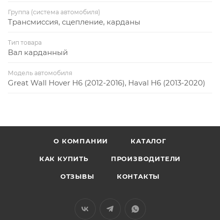
Группа (система автомобиля)
Трансмиссия, сцепление, карданы
Тип товара
Вал карданный
Модель автомобиля
Great Wall Hover H6 (2012-2016), Haval H6 (2013-2020)
О КОМПАНИИ
КАТАЛОГ
КАК КУПИТЬ
ПРОИЗВОДИТЕЛИ
ОТЗЫВЫ
КОНТАКТЫ