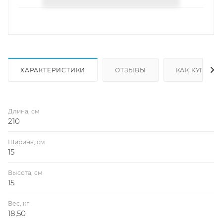
ХАРАКТЕРИСТИКИ
ОТЗЫВЫ
КАК КУПИТЬ
Длина, см
210
Ширина, см
15
Высота, см
15
Вес, кг
18,50