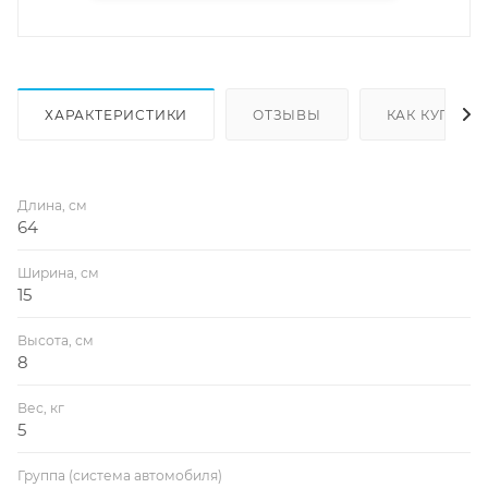
ХАРАКТЕРИСТИКИ
ОТЗЫВЫ
КАК КУПИТЬ
Длина, см
64
Ширина, см
15
Высота, см
8
Вес, кг
5
Группа (система автомобиля)