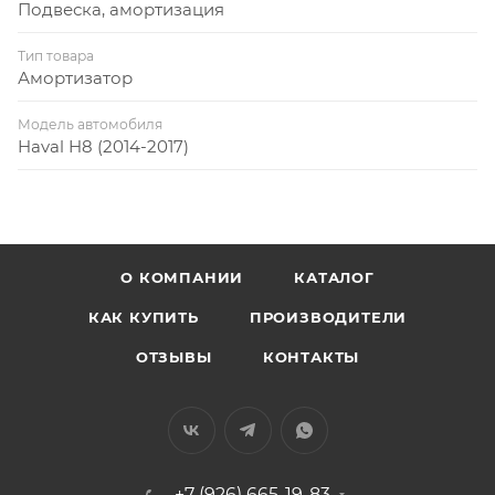
Подвеска, амортизация
Тип товара
Амортизатор
Модель автомобиля
Haval H8 (2014-2017)
О КОМПАНИИ
КАТАЛОГ
КАК КУПИТЬ
ПРОИЗВОДИТЕЛИ
ОТЗЫВЫ
КОНТАКТЫ
+7 (926) 665-19-83