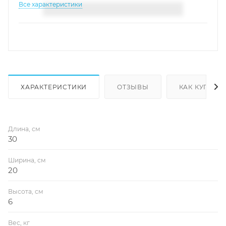
Все характеристики
ХАРАКТЕРИСТИКИ
ОТЗЫВЫ
КАК КУПИТЬ
Длина, см
30
Ширина, см
20
Высота, см
6
Вес, кг