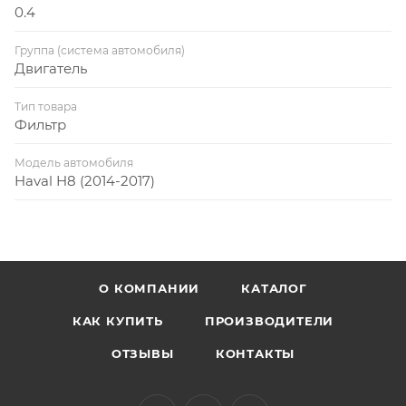
0.4
Группа (система автомобиля)
Двигатель
Тип товара
Фильтр
Модель автомобиля
Haval H8 (2014-2017)
О КОМПАНИИ
КАТАЛОГ
КАК КУПИТЬ
ПРОИЗВОДИТЕЛИ
ОТЗЫВЫ
КОНТАКТЫ