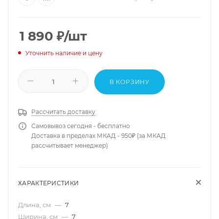
1 890
₽
/шт
Уточнить наличие и цену
В КОРЗИНУ
Рассчитать доставку
Самовывоз сегодня - бесплатно
Доставка в пределах МКАД - 950₽ (за МКАД
рассчитывает менеджер)
ХАРАКТЕРИСТИКИ
Длина, см
—
7
Ширина, см
—
7