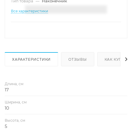
Тип товара
—
Наконечник
Все характеристики
ХАРАКТЕРИСТИКИ
ОТЗЫВЫ
КАК КУПИТЬ
Длина, см
17
Ширина, см
10
Высота, см
5