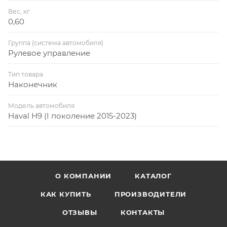
Вес, кг
0,60
Группа (система автомобиля)
Рулевое управление
Тип товара
Наконечник
Модель автомобиля
Haval H9 (I поколение 2015-2023)
О КОМПАНИИ
КАТАЛОГ
КАК КУПИТЬ
ПРОИЗВОДИТЕЛИ
ОТЗЫВЫ
КОНТАКТЫ