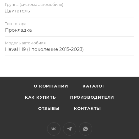
Группа (система автомобиля)
Двигатель
Тип товара
Прокладка
Модель автомобиля
Haval H9 (I поколение 2015-2023)
О КОМПАНИИ
КАТАЛОГ
КАК КУПИТЬ
ПРОИЗВОДИТЕЛИ
ОТЗЫВЫ
КОНТАКТЫ