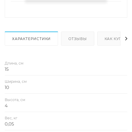
ХАРАКТЕРИСТИКИ
ОТЗЫВЫ
КАК КУПИТЬ
Длина, см
15
Ширина, см
10
Высота, см
4
Вес, кг
0,05