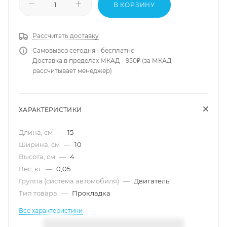
В КОРЗИНУ
Рассчитать доставку
Самовывоз сегодня - бесплатно
Доставка в пределах МКАД - 950₽ (за МКАД
рассчитывает менеджер)
ХАРАКТЕРИСТИКИ
Длина, см
—
15
Ширина, см
—
10
Высота, см
—
4
Вес, кг
—
0,05
Группа (система автомобиля)
—
Двигатель
Тип товара
—
Прокладка
Все характеристики