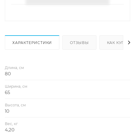
ХАРАКТЕРИСТИКИ
ОТЗЫВЫ
КАК КУПИТЬ
Длина, см
80
Ширина, см
65
Высота, см
10
Вес, кг
4,20