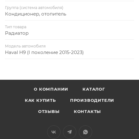
Группа (система автомобиля)
Кондиционер, отопитель
Тип товара
Радиатор
Модель автомобиля
Haval H9 (I поколение 2015-2023)
О КОМПАНИИ
КАТАЛОГ
КАК КУПИТЬ
ПРОИЗВОДИТЕЛИ
ОТЗЫВЫ
КОНТАКТЫ