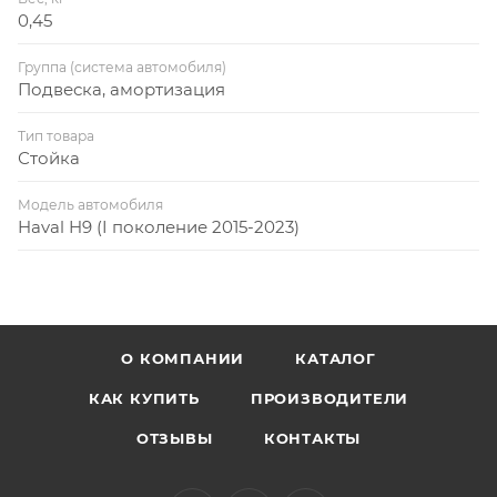
0,45
Группа (система автомобиля)
Подвеска, амортизация
Тип товара
Стойка
Модель автомобиля
Haval H9 (I поколение 2015-2023)
О КОМПАНИИ
КАТАЛОГ
КАК КУПИТЬ
ПРОИЗВОДИТЕЛИ
ОТЗЫВЫ
КОНТАКТЫ