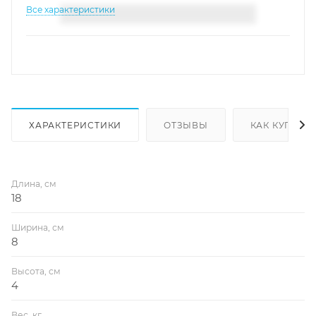
Все характеристики
ХАРАКТЕРИСТИКИ
ОТЗЫВЫ
КАК КУПИТЬ
Длина, см
18
Ширина, см
8
Высота, см
4
Вес, кг