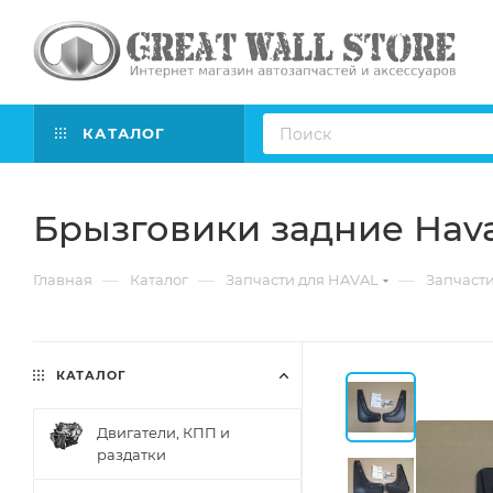
КАТАЛОГ
Брызговики задние Haval 
—
—
—
Главная
Каталог
Запчасти для HAVAL
Запчасти 
КАТАЛОГ
Двигатели, КПП и
раздатки