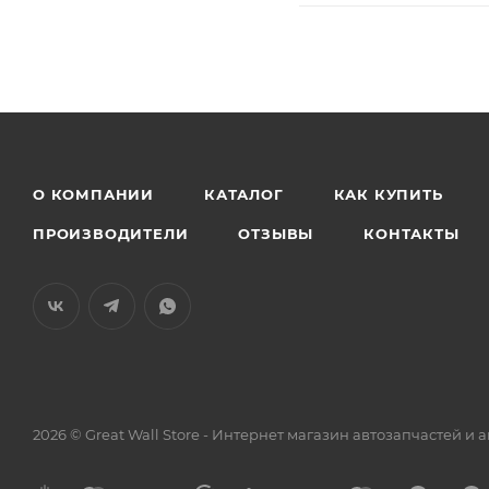
О КОМПАНИИ
КАТАЛОГ
КАК КУПИТЬ
ПРОИЗВОДИТЕЛИ
ОТЗЫВЫ
КОНТАКТЫ
2026 © Great Wall Store - Интернет магазин автозапчастей 