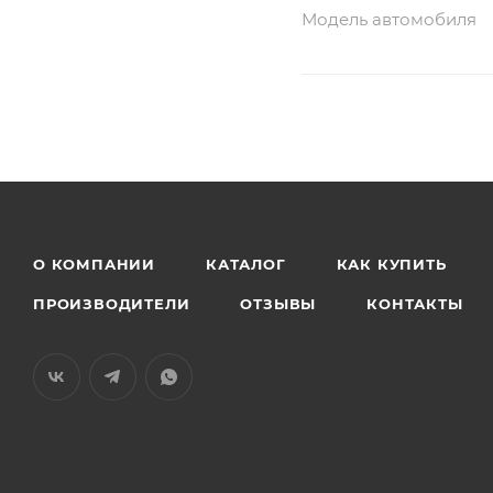
Модель автомобиля
О КОМПАНИИ
КАТАЛОГ
КАК КУПИТЬ
ПРОИЗВОДИТЕЛИ
ОТЗЫВЫ
КОНТАКТЫ