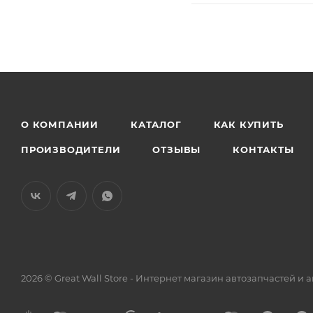
О КОМПАНИИ
КАТАЛОГ
КАК КУПИТЬ
ПРОИЗВОДИТЕЛИ
ОТЗЫВЫ
КОНТАКТЫ
2026 © Great Wall Store - Интернет магазин автозапчастей 