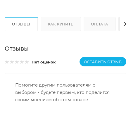
ОТЗЫВЫ
КАК КУПИТЬ
ОПЛАТА
Д
Отзывы
ОСТАВИТЬ ОТЗЫВ
Нет оценок
Помогите другим пользователям с
выбором - будьте первым, кто поделится
своим мнением об этом товаре