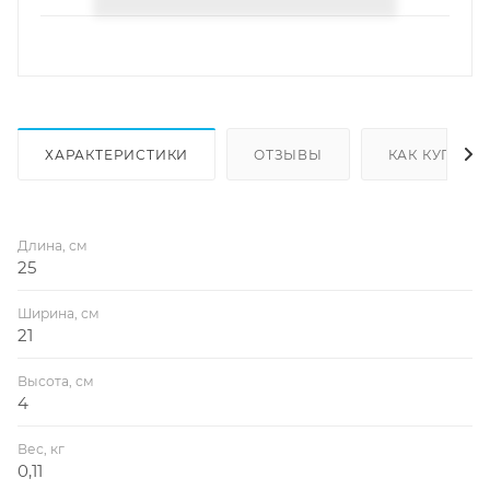
ХАРАКТЕРИСТИКИ
ОТЗЫВЫ
КАК КУПИТЬ
Длина, см
25
Ширина, см
21
Высота, см
4
Вес, кг
0,11