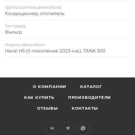
Группа (система автомобиля)
Кондиционер, отопитель
Тип товара
Фильтр
Модель автомобиля
Haval H5 (II-поколение 2023-н.в.), TANK 500
О КОМПАНИИ
КАТАЛОГ
КАК КУПИТЬ
ПРОИЗВОДИТЕЛИ
ОТЗЫВЫ
КОНТАКТЫ