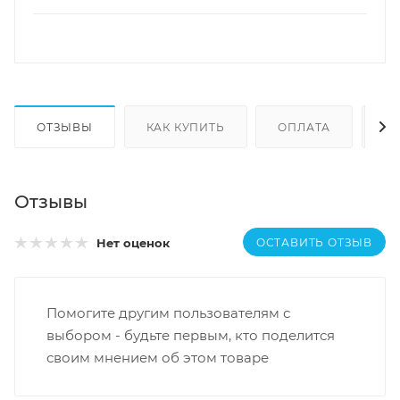
ОТЗЫВЫ
КАК КУПИТЬ
ОПЛАТА
Д
Отзывы
ОСТАВИТЬ ОТЗЫВ
Нет оценок
Помогите другим пользователям с
выбором - будьте первым, кто поделится
своим мнением об этом товаре