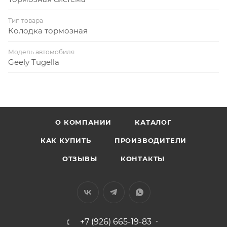
Тип товара
Колодка тормозная
Модель автомобиля
Geely Tugella
О КОМПАНИИ
КАТАЛОГ
КАК КУПИТЬ
ПРОИЗВОДИТЕЛИ
ОТЗЫВЫ
КОНТАКТЫ
+7 (926) 665-19-83