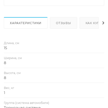
ХАРАКТЕРИСТИКИ
ОТЗЫВЫ
КАК КУПИТЬ
Длина, см
15
Ширина, см
8
Высота, см
8
Вес, кг
1
Группа (система автомобиля)
Тормозная система