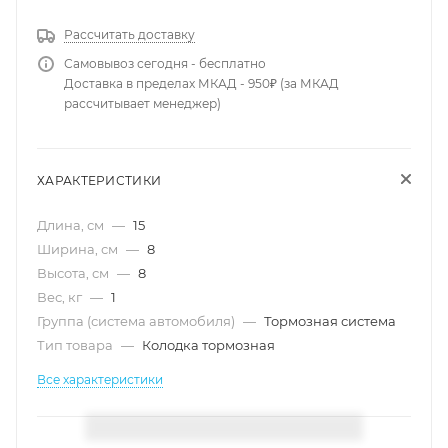
Рассчитать доставку
Самовывоз сегодня - бесплатно
Доставка в пределах МКАД - 950₽ (за МКАД
рассчитывает менеджер)
ХАРАКТЕРИСТИКИ
Длина, см
—
15
Ширина, см
—
8
Высота, см
—
8
Вес, кг
—
1
Группа (система автомобиля)
—
Тормозная система
Тип товара
—
Колодка тормозная
Все характеристики