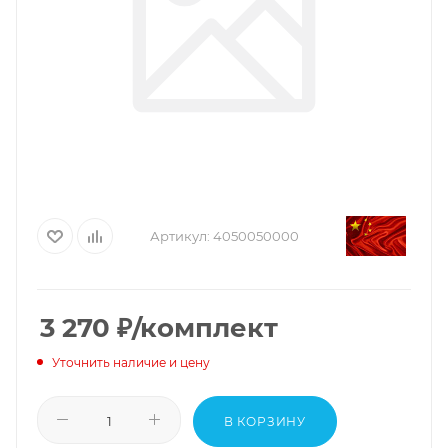
Артикул:
4050050000
3 270
₽
/комплект
Уточнить наличие и цену
В КОРЗИНУ