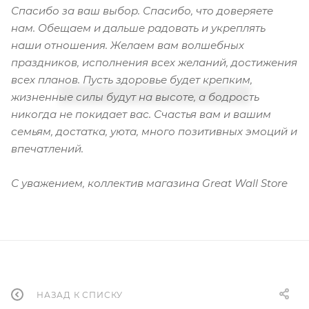
Спасибо за ваш выбор. Спасибо, что доверяете
нам. Обещаем и дальше радовать и укреплять
наши отношения. Желаем вам волшебных
праздников, исполнения всех желаний, достижения
всех планов. Пусть здоровье будет крепким,
жизненные силы будут на высоте, а бодрость
никогда не покидает вас. Счастья вам и вашим
семьям, достатка, уюта, много позитивных эмоций и
впечатлений.
С уважением, коллектив магазина Great Wall Store
НАЗАД К СПИСКУ