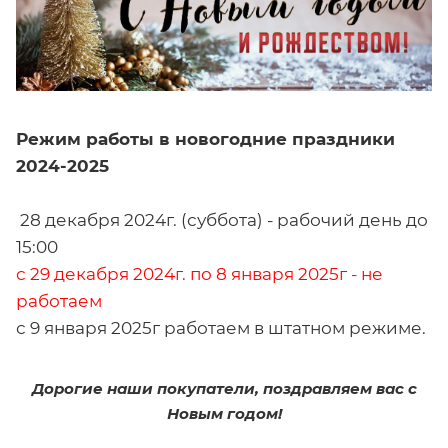
Режим работы в новогодние праздники
2024-2025
28 декабря 2024г. (суббота) - рабочий день до
15:00
с 29 декабря 2024г. по 8 января 2025г - не
работаем
с 9 января 2025г работаем в штатном режиме.
Дорогие наши покупатели, поздравляем вас с
Новым годом!