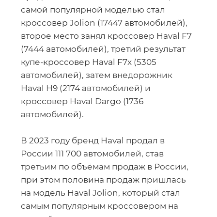
самой популярной моделью стал
кроссовер Jolion (17447 автомобилей),
второе место занял кроссовер Haval F7
(7444 автомобилей), третий результат
купе-кроссовер Haval F7x (5305
автомобилей), затем внедорожник
Haval H9 (2174 автомобилей) и
кроссовер Haval Dargo (1736
автомобилей).
В 2023 году бренд Haval продал в
России 111 700 автомобилей, став
третьим по объёмам продаж в России,
при этом половина продаж пришлась
на модель Haval Jolion, который стал
самым популярным кроссовером на