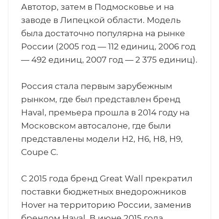
Автотор, затем в Подмосковье и на
заводе в Липецкой области. Модель
была достаточно популярна на рынке
России (2005 год — 112 единиц, 2006 год
— 492 единиц, 2007 год — 2 375 единиц).
Россия стала первым зарубежным
рынком, где был представлен бренд
Haval, премьера прошла в 2014 году на
Московском автосалоне, где были
представлены модели Н2, Н6, Н8, Н9,
Coupe С.
С 2015 года бренд Great Wall прекратил
поставки бюджетных внедорожников
Hover на территорию России, заменив
брендом Haval. В июне 2015 года