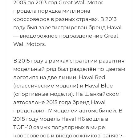
2003 по 2013 год Great Wall Motor
продала порядка миллиона
кроссоверов в разных странах. В 2013
году был зарегистрирован бренд Haval
— внедорожное подразделение Great
Wall Motors.
В 2015 году в рамках стратегии развития
модельный ряд был разделён по цветам
логотипа на две линии: Haval Red
(классические модели) и Haval Blue
(спортивные модели). На Шанхайском
автосалоне 2015 года бренд Haval
представил 17 моделей автомобилей. В
2018 году модель Haval H6 вошла в
ТОП-10 самых популярных в мире
кроссоверов и внедорожников, заняв 7-