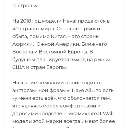
ю строчку.
На 2018 год модели Haval продаются в
40 странах мира. Основные рынки
сбыта, помимо Китая, ‒ это страны
Африки, Южной Америки, Ближнего
Востока и Восточной Европы. В
будущем планируется выход на рынки
США и стран Европы.
Название компании происходит от
англоязычной фразы «I Have All», то есть
«у меня есть всё», что объясняется тем,
что являясь более комфортными и
дорогими «родственниками» Great Wall,
модели этой марки всегда имеют более