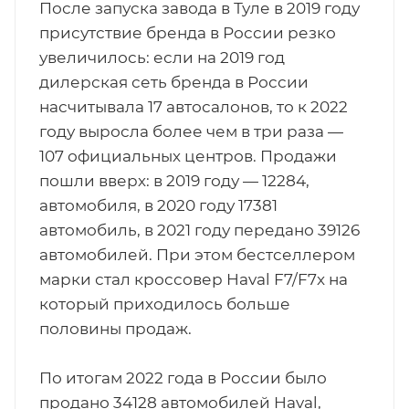
После запуска завода в Туле в 2019 году
присутствие бренда в России резко
увеличилось: если на 2019 год
дилерская сеть бренда в России
насчитывала 17 автосалонов, то к 2022
году выросла более чем в три раза —
107 официальных центров. Продажи
пошли вверх: в 2019 году — 12284,
автомобиля, в 2020 году 17381
автомобиль, в 2021 году передано 39126
автомобилей. При этом бестселлером
марки стал кроссовер Haval F7/F7x на
который приходилось больше
половины продаж.
По итогам 2022 года в России было
продано 34128 автомобилей Haval,