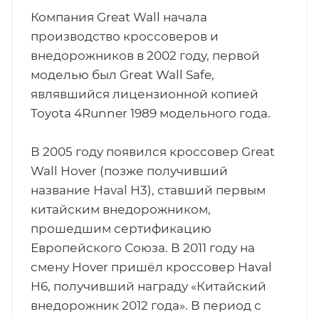
Компания Great Wall начала
производство кроссоверов и
внедорожников в 2002 году, первой
моделью был Great Wall Safe,
являвшийся лицензионной копией
Toyota 4Runner 1989 модельного года.
В 2005 году появился кроссовер Great
Wall Hover (позже получивший
название Haval H3), ставший первым
китайским внедорожником,
прошедшим сертификацию
Европейского Союза. В 2011 году на
смену Hover пришёл кроссовер Haval
H6, получивший награду «Китайский
внедорожник 2012 года». В период с