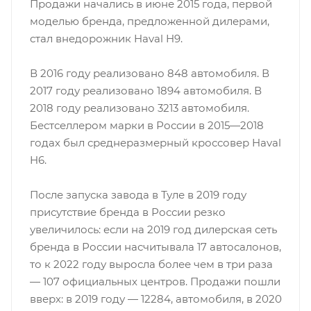
Продажи начались в июне 2015 года, первой
моделью бренда, предложенной дилерами,
стал внедорожник Haval H9.
В 2016 году реализовано 848 автомобиля. В
2017 году реализовано 1894 автомобиля. В
2018 году реализовано 3213 автомобиля.
Бестселлером марки в России в 2015—2018
годах был среднеразмерный кроссовер Haval
H6.
После запуска завода в Туле в 2019 году
присутствие бренда в России резко
увеличилось: если на 2019 год дилерская сеть
бренда в России насчитывала 17 автосалонов,
то к 2022 году выросла более чем в три раза
— 107 официальных центров. Продажи пошли
вверх: в 2019 году — 12284, автомобиля, в 2020