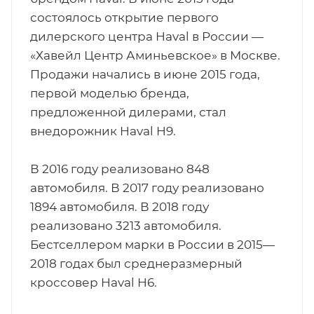
состоялось открытие первого
дилерского центра Haval в России —
«Хавейл Центр Аминьевское» в Москве.
Продажи начались в июне 2015 года,
первой моделью бренда,
предложенной дилерами, стал
внедорожник Haval H9.
В 2016 году реализовано 848
автомобиля. В 2017 году реализовано
1894 автомобиля. В 2018 году
реализовано 3213 автомобиля.
Бестселлером марки в России в 2015—
2018 годах был среднеразмерный
кроссовер Haval H6.