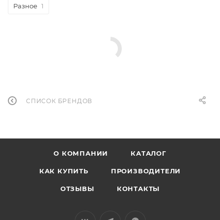
Разное
1