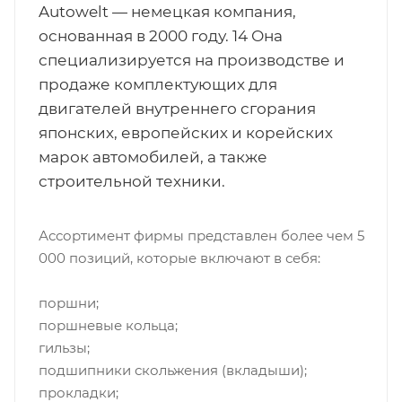
Autowelt — немецкая компания,
основанная в 2000 году. 14 Она
специализируется на производстве и
продаже комплектующих для
двигателей внутреннего сгорания
японских, европейских и корейских
марок автомобилей, а также
строительной техники.
Ассортимент фирмы представлен более чем 5
000 позиций, которые включают в себя:
поршни;
поршневые кольца;
гильзы;
подшипники скольжения (вкладыши);
прокладки;