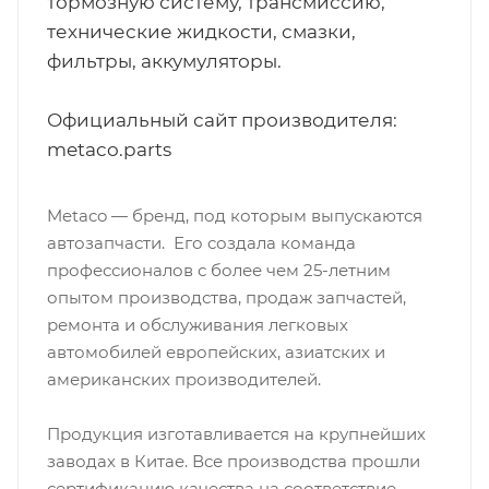
тормозную систему, трансмиссию,
технические жидкости, смазки,
фильтры, аккумуляторы.
Официальный сайт производителя:
metaco.parts
Metaco — бренд, под которым выпускаются
автозапчасти. Его создала команда
профессионалов с более чем 25-летним
опытом производства, продаж запчастей,
ремонта и обслуживания легковых
автомобилей европейских, азиатских и
американских производителей.
Продукция изготавливается на крупнейших
заводах в Китае. Все производства прошли
сертификацию качества на соответствие