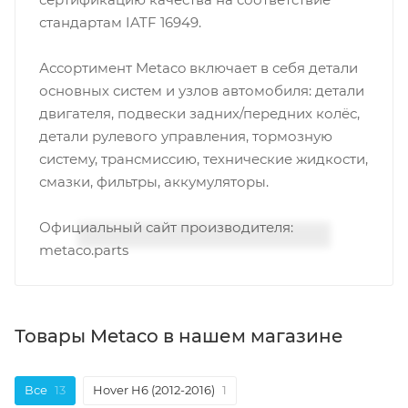
стандартам IATF 16949.
Ассортимент Metaco включает в себя детали
основных систем и узлов автомобиля: детали
двигателя, подвески задних/передних колёс,
детали рулевого управления, тормозную
систему, трансмиссию, технические жидкости,
смазки, фильтры, аккумуляторы.
Официальный сайт производителя:
metaco.parts
Товары Metaco в нашем магазине
Все
13
Hover H6 (2012-2016)
1