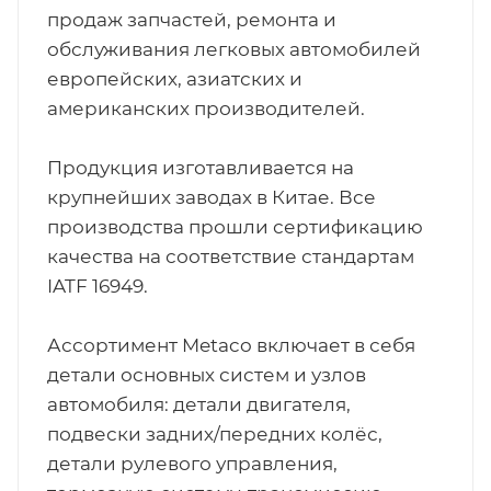
продаж запчастей, ремонта и
обслуживания легковых автомобилей
европейских, азиатских и
американских производителей.
Продукция изготавливается на
крупнейших заводах в Китае. Все
производства прошли сертификацию
качества на соответствие стандартам
IATF 16949.
Ассортимент Metaco включает в себя
детали основных систем и узлов
автомобиля: детали двигателя,
подвески задних/передних колёс,
детали рулевого управления,