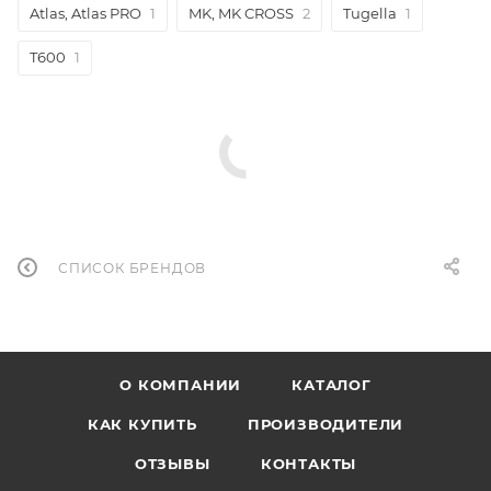
Atlas, Atlas PRO
1
MK, MK CROSS
2
Tugella
1
T600
1
СПИСОК БРЕНДОВ
О КОМПАНИИ
КАТАЛОГ
КАК КУПИТЬ
ПРОИЗВОДИТЕЛИ
ОТЗЫВЫ
КОНТАКТЫ