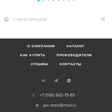
СПИСОК БРЕНДОВ
О КОМПАНИИ
КАТАЛОГ
КАК КУПИТЬ
ПРОИЗВОДИТЕЛИ
ОТЗЫВЫ
КОНТАКТЫ
+7 (926) 665-19-83
gw-store@mail.ru