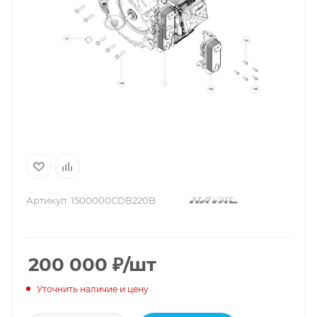
Артикул:
1500000CDB220B
200 000
₽
/шт
Уточнить наличие и цену