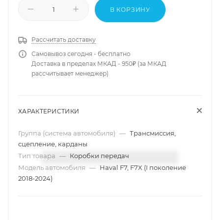
В КОРЗИНУ
Рассчитать доставку
Самовывоз сегодня - бесплатно
Доставка в пределах МКАД - 950₽ (за МКАД
рассчитывает менеджер)
ХАРАКТЕРИСТИКИ
Группа (система автомобиля)
—
Трансмиссия,
сцепление, карданы
Тип товара
—
Коробки передач
Модель автомобиля
—
Haval F7, F7X (I поколение
2018-2024)