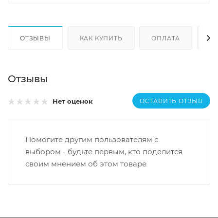
ОТЗЫВЫ
КАК КУПИТЬ
ОПЛАТА
Д
Отзывы
ОСТАВИТЬ ОТЗЫВ
Нет оценок
Помогите другим пользователям с
выбором - будьте первым, кто поделится
своим мнением об этом товаре