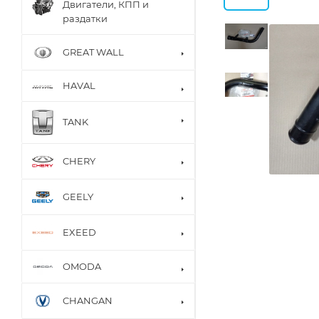
Двигатели, КПП и
раздатки
GREAT WALL
HAVAL
TANK
CHERY
GEELY
EXEED
OMODA
CHANGAN