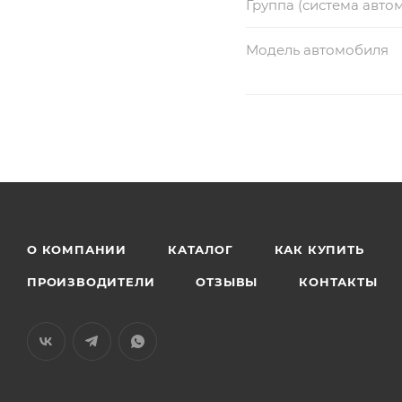
Группа (система авто
Модель автомобиля
О КОМПАНИИ
КАТАЛОГ
КАК КУПИТЬ
ПРОИЗВОДИТЕЛИ
ОТЗЫВЫ
КОНТАКТЫ