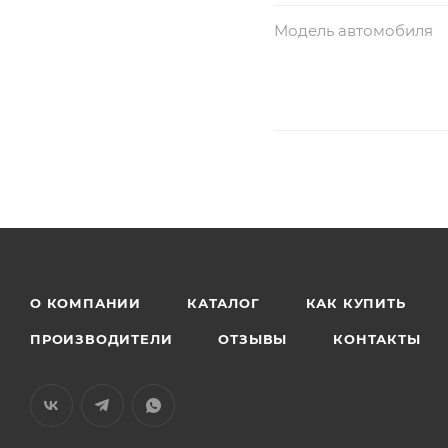
Модель автомобиля
О КОМПАНИИ
КАТАЛОГ
КАК КУПИТЬ
ПРОИЗВОДИТЕЛИ
ОТЗЫВЫ
КОНТАКТЫ