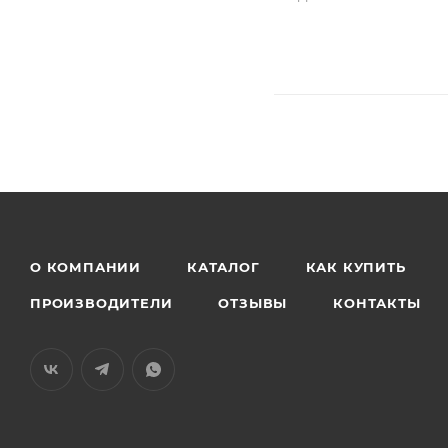
О КОМПАНИИ
КАТАЛОГ
КАК КУПИТЬ
ПРОИЗВОДИТЕЛИ
ОТЗЫВЫ
КОНТАКТЫ