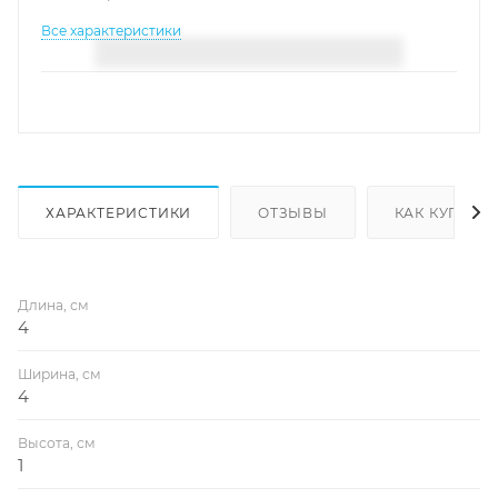
Все характеристики
ХАРАКТЕРИСТИКИ
ОТЗЫВЫ
КАК КУПИТЬ
Длина, см
4
Ширина, см
4
Высота, см
1