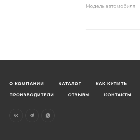
Модель автомобиля
О КОМПАНИИ
КАТАЛОГ
КАК КУПИТЬ
ПРОИЗВОДИТЕЛИ
ОТЗЫВЫ
КОНТАКТЫ