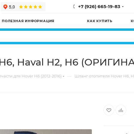
+7 (926) 665-19-83
ПОЛЕЗНАЯ ИНФОРМАЦИЯ
КАК КУПИТЬ
К
H6, Haval H2, H6 (ОРИГИН
—
части для Hover H6 (2012-2016)
Шланг отопителя Hover H6, 