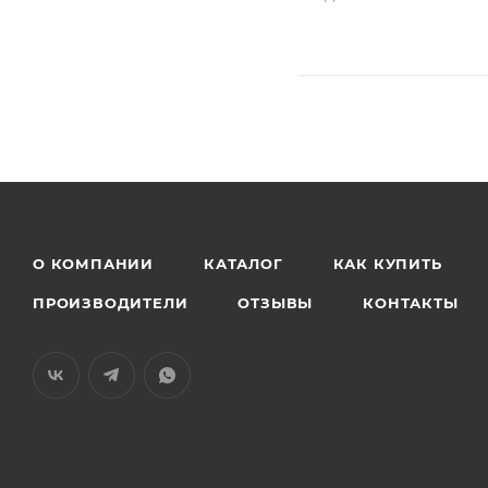
О КОМПАНИИ
КАТАЛОГ
КАК КУПИТЬ
ПРОИЗВОДИТЕЛИ
ОТЗЫВЫ
КОНТАКТЫ