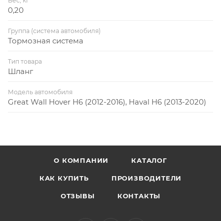
Вес, кг
0,20
Группа (система автомобиля)
Тормозная система
Тип товара
Шланг
Модель автомобиля
Great Wall Hover H6 (2012-2016), Haval H6 (2013-2020)
О КОМПАНИИ
КАТАЛОГ
КАК КУПИТЬ
ПРОИЗВОДИТЕЛИ
ОТЗЫВЫ
КОНТАКТЫ