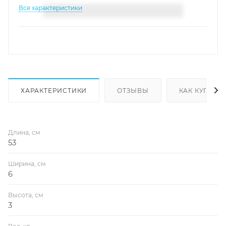
Все характеристики
ХАРАКТЕРИСТИКИ
ОТЗЫВЫ
КАК КУПИТЬ
Длина, см
53
Ширина, см
6
Высота, см
3