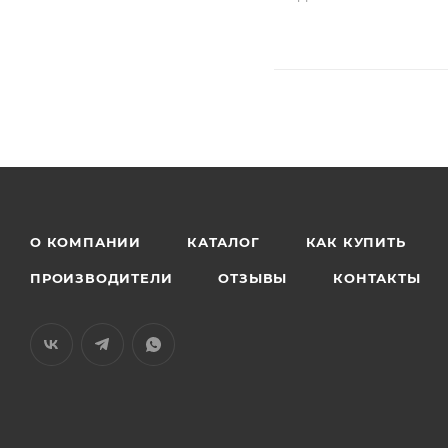
О КОМПАНИИ
КАТАЛОГ
КАК КУПИТЬ
ПРОИЗВОДИТЕЛИ
ОТЗЫВЫ
КОНТАКТЫ