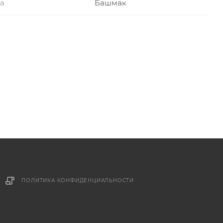
ра
Башмак
ПОЛИТИКА КОНФИДЕНЦИАЛЬНОСТИ