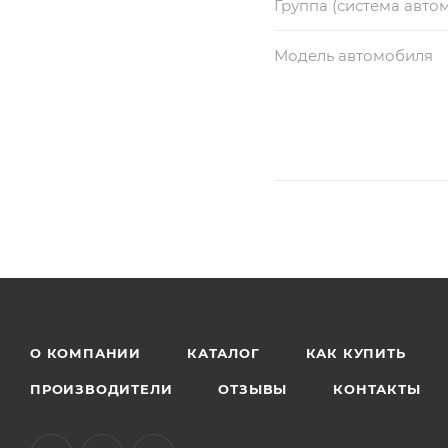
Группа (система авто
Модель автомобиля
О КОМПАНИИ
КАТАЛОГ
КАК КУПИТЬ
ПРОИЗВОДИТЕЛИ
ОТЗЫВЫ
КОНТАКТЫ