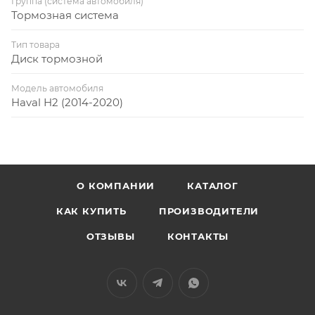
Группа (система автомобиля)
Тормозная система
Тип товара
Диск тормозной
Модель автомобиля
Haval H2 (2014-2020)
О КОМПАНИИ
КАТАЛОГ
КАК КУПИТЬ
ПРОИЗВОДИТЕЛИ
ОТЗЫВЫ
КОНТАКТЫ