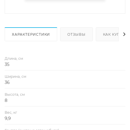
ХАРАКТЕРИСТИКИ
ОТЗЫВЫ
КАК КУПИТЬ
Длина, см
35
Ширина, см
36
Высота, см
8
Вес, кг
9,9